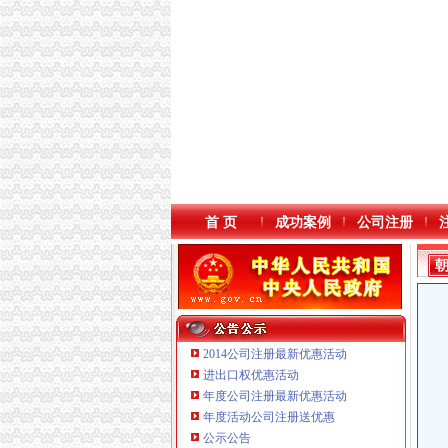
首 页
成功案例
公司注册
2014公司注册最新优惠活动
进出口权优惠活动
年度公司注册最新优惠活动
年度活动公司注册送优惠
公示公告
重庆鸽牌电线电缆有限公司 渝北10010万 (进出