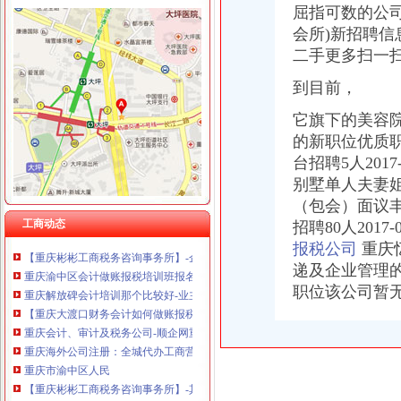
屈指可数的公司
会所)新招聘信
二手更多扫一
到目前，
解放碑报税公司
邮政“双代”业务渝中区试点实现纳税人就近办税--重庆频道--人民网
它旗下的美容
建工锦绣华城-搜百科
的新职位优质职位
公司注册公司注册报税提供地址进出口权办理-山东青岛会计审计信息
台招聘5人2017-
重庆海外公司注册：全城代办工商营业执照,代理记账,报税-重庆爱
别墅单人夫妻姐妹
重庆会计、审计及税务公司-顺企网重庆黄页
（包会）面议丰台
【2017年重庆忆念美健身美容有限责任公司（解放碑会所）新招聘信
工商动态
重庆会计网上报税培训哪家好?_骷大人_新浪博客
招聘80人2017-
【重庆彬彬工商税务咨询事务所】-企业变更-重庆赶集网
报税公司
重庆
重庆渝中区会计做账报税培训班报名电话【今日推荐网】
递及企业管理
重庆解放碑会计培训那个比较好-业主生活-房天下问答
职位该公司暂
【重庆大渡口财务会计如何做账报税培训】-大渡口春晖路职业培训-
重庆会计、审计及税务公司-顺企网重庆黄页
重庆海外公司注册：全城代办工商营业执照,代理记账,报税-重庆爱
重庆市渝中区人民
【重庆彬彬工商税务咨询事务所】-其他-重庆赶集网
渝中区商标代办-行业信息网