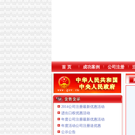
首 页
成功案例
公司注册
2014公司注册最新优惠活动
进出口权优惠活动
年度公司注册最新优惠活动
年度活动公司注册送优惠
重庆鸽牌电线电缆有限公司 渝北10010万 (进出
公示公告