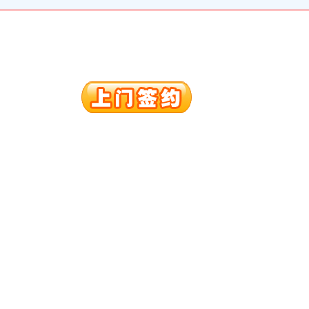
册）
注册）
册）
）
 渝江 （工商注册）
工商注册）
口权)
册）
注册）
册）
）
 渝江 （工商注册）
工商注册）