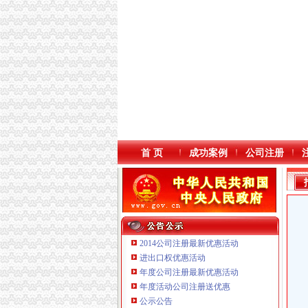
首 页
成功案例
公司注册
2014公司注册最新优惠活动
进出口权优惠活动
年度公司注册最新优惠活动
年度活动公司注册送优惠
重庆鸽牌电线电缆有限公司 渝北10010万 (进出
公示公告